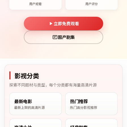
用户观看
用户评分
立即免费观看
国产剧集
影视分类
探索不同题材与类型，每个分类都有海量高清片源
最新电影
热门推荐
最新上架的高清片源
热门高分影视推荐