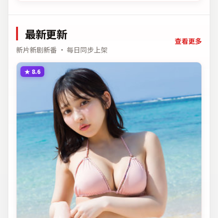
最新更新
查看更多
新片新剧新番 · 每日同步上架
★
8.6