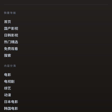
快捷导航
首页
国产影视
日韩影视
热门精选
免费观看
搜索
内容分类
电影
电视剧
综艺
动漫
日本电影
韩国电影