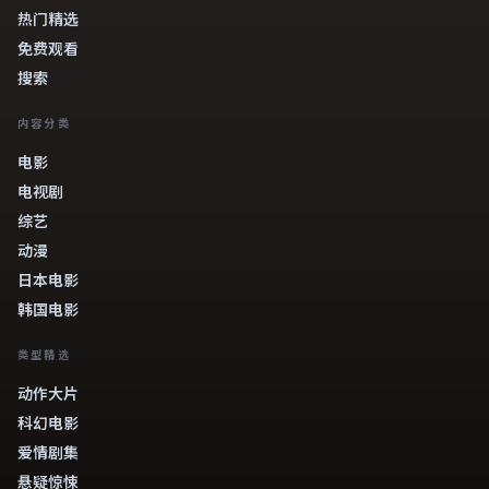
热门精选
免费观看
搜索
内容分类
电影
电视剧
综艺
动漫
日本电影
韩国电影
类型精选
动作大片
科幻电影
爱情剧集
悬疑惊悚