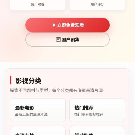
用户观看
用户评分
立即免费观看
国产剧集
影视分类
探索不同题材与类型，每个分类都有海量高清片源
最新电影
热门推荐
最新上架的高清片源
热门高分影视推荐