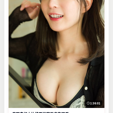
1:36:01