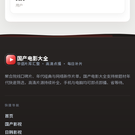
用户
国产电影大全
华语片库汇整 · 高清点播 · 每日补片
聚合院线口碑片、年代经典与网络新作片单，国产电影大全支持按题材年
代快速筛选，高清片源持续补全，手机与电脑均可即点即播、省等待。
快捷导航
首页
国产影视
日韩影视